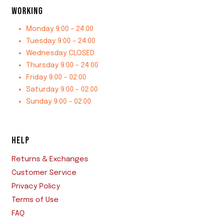
WORKING
Monday 9:00 - 24:00
Tuesday 9:00 - 24:00
Wednesday CLOSED
Thursday 9:00 - 24:00
Friday 9:00 - 02:00
Saturday 9:00 - 02:00
Sunday 9:00 - 02:00
HELP
Returns & Exchanges
Customer Service
Privacy Policy
Terms of Use
FAQ