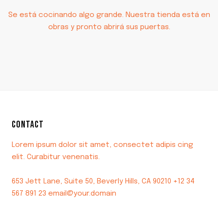
Se está cocinando algo grande. Nuestra tienda está en
obras y pronto abrirá sus puertas.
CONTACT
Lorem ipsum dolor sit amet, consectet adipis cing
elit. Curabitur venenatis.
653 Jett Lane, Suite 50, Beverly Hills, CA 90210 +12 34
567 891 23 email@your.domain